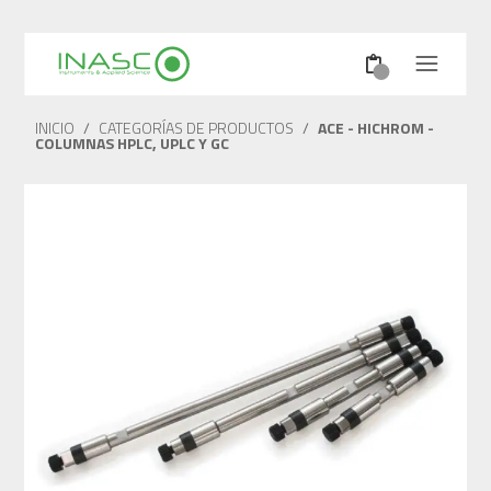
INICIO
/
CATEGORÍAS DE PRODUCTOS
/
ACE - HICHROM -
COLUMNAS HPLC, UPLC Y GC