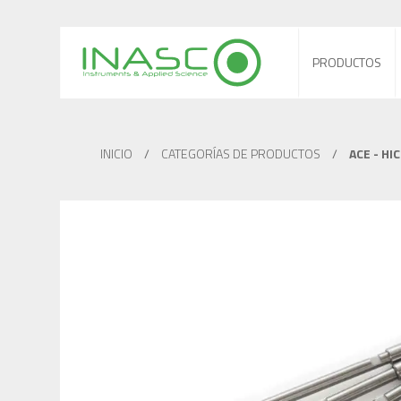
PRODUCTOS
INICIO
/
CATEGORÍAS DE PRODUCTOS
/
ACE - HI