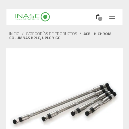
INICIO
/
CATEGORÍAS DE PRODUCTOS
/
ACE - HICHROM -
COLUMNAS HPLC, UPLC Y GC