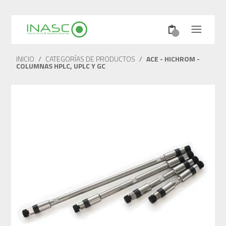
INICIO
/
CATEGORÍAS DE PRODUCTOS
/
ACE - HICHROM -
COLUMNAS HPLC, UPLC Y GC