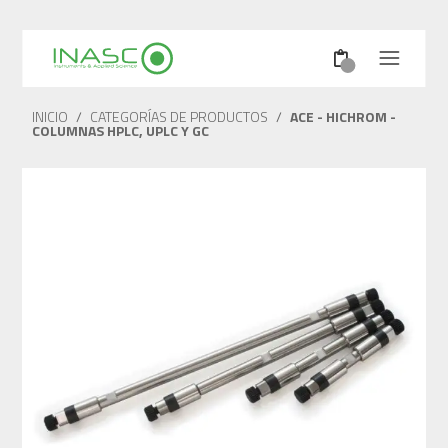
INICIO
/
CATEGORÍAS DE PRODUCTOS
/
ACE - HICHROM -
COLUMNAS HPLC, UPLC Y GC