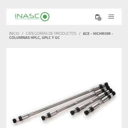
INICIO
/
CATEGORÍAS DE PRODUCTOS
/
ACE - HICHROM -
COLUMNAS HPLC, UPLC Y GC