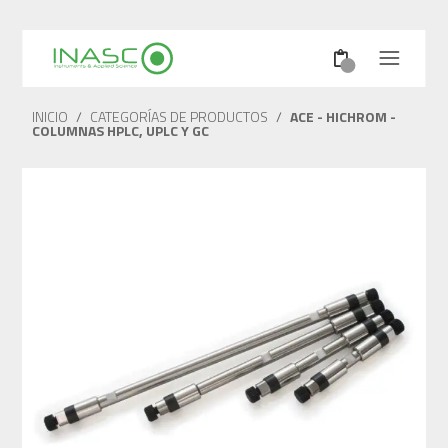
INICIO
/
CATEGORÍAS DE PRODUCTOS
/
ACE - HICHROM -
COLUMNAS HPLC, UPLC Y GC