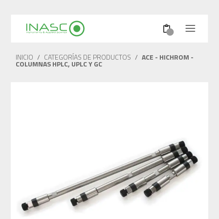
INICIO
/
CATEGORÍAS DE PRODUCTOS
/
ACE - HICHROM -
COLUMNAS HPLC, UPLC Y GC