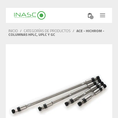
INICIO
/
CATEGORÍAS DE PRODUCTOS
/
ACE - HICHROM -
COLUMNAS HPLC, UPLC Y GC