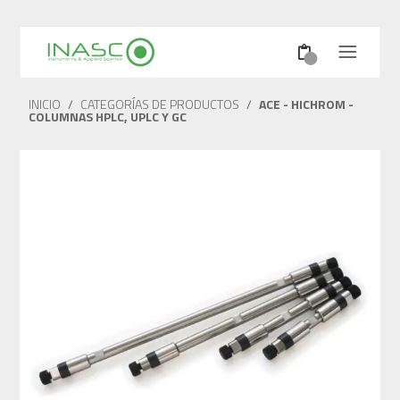
INICIO
/
CATEGORÍAS DE PRODUCTOS
/
ACE - HICHROM -
COLUMNAS HPLC, UPLC Y GC