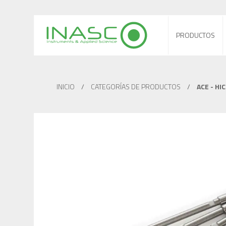
PRODUCTOS
INICIO
/
CATEGORÍAS DE PRODUCTOS
/
ACE - HI