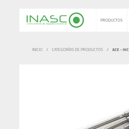
PRODUCTOS
INICIO
/
CATEGORÍAS DE PRODUCTOS
/
ACE - HI