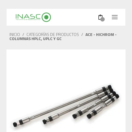
INICIO
/
CATEGORÍAS DE PRODUCTOS
/
ACE - HICHROM -
COLUMNAS HPLC, UPLC Y GC