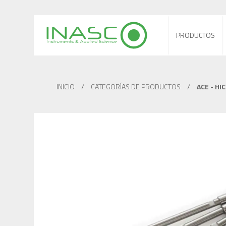
PRODUCTOS
INICIO
/
CATEGORÍAS DE PRODUCTOS
/
ACE - HI