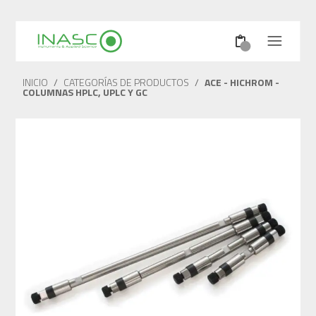
INICIO
/
CATEGORÍAS DE PRODUCTOS
/
ACE - HICHROM -
COLUMNAS HPLC, UPLC Y GC