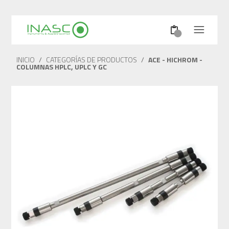
INICIO
/
CATEGORÍAS DE PRODUCTOS
/
ACE - HICHROM -
COLUMNAS HPLC, UPLC Y GC