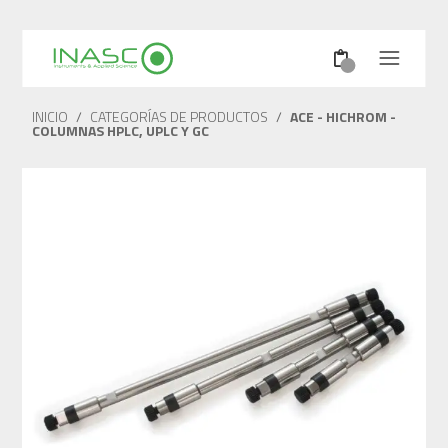
INICIO
/
CATEGORÍAS DE PRODUCTOS
/
ACE - HICHROM -
COLUMNAS HPLC, UPLC Y GC