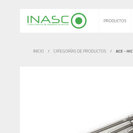
PRODUCTOS
INICIO
/
CATEGORÍAS DE PRODUCTOS
/
ACE - HI