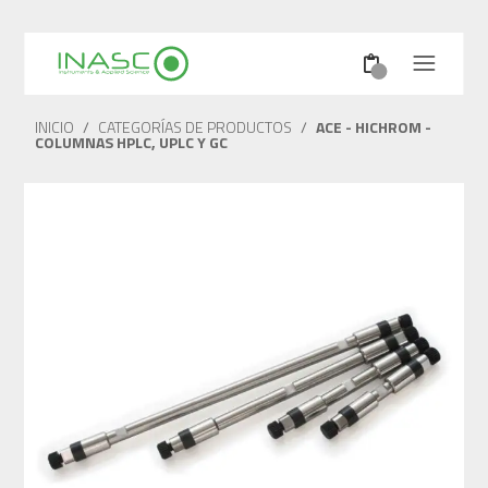
INICIO
/
CATEGORÍAS DE PRODUCTOS
/
ACE - HICHROM -
COLUMNAS HPLC, UPLC Y GC