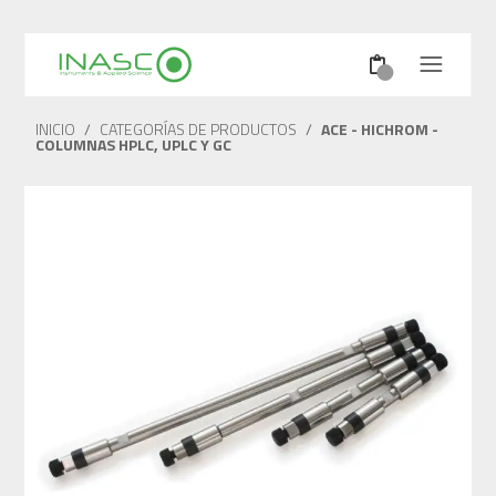
INICIO
/
CATEGORÍAS DE PRODUCTOS
/
ACE - HICHROM -
COLUMNAS HPLC, UPLC Y GC