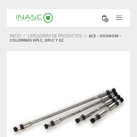
INICIO
/
CATEGORÍAS DE PRODUCTOS
/
ACE - HICHROM -
COLUMNAS HPLC, UPLC Y GC