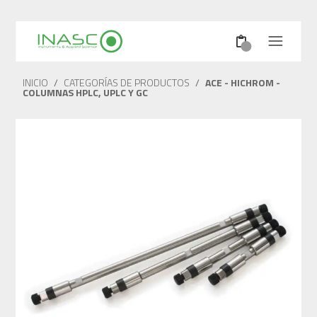
INICIO
/
CATEGORÍAS DE PRODUCTOS
/
ACE - HICHROM -
COLUMNAS HPLC, UPLC Y GC