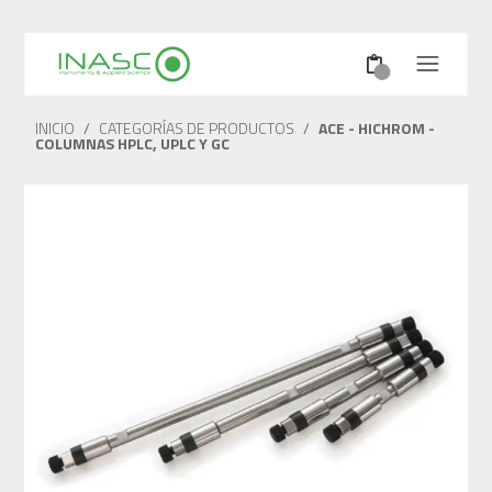
INICIO
/
CATEGORÍAS DE PRODUCTOS
/
ACE - HICHROM -
COLUMNAS HPLC, UPLC Y GC