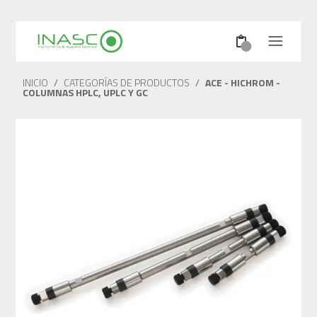
INICIO
/
CATEGORÍAS DE PRODUCTOS
/
ACE - HICHROM -
COLUMNAS HPLC, UPLC Y GC