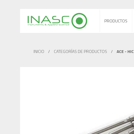
PRODUCTOS
INICIO
/
CATEGORÍAS DE PRODUCTOS
/
ACE - HI