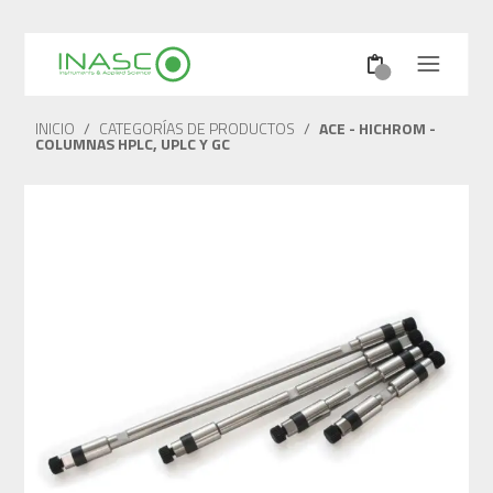
INICIO
/
CATEGORÍAS DE PRODUCTOS
/
ACE - HICHROM -
COLUMNAS HPLC, UPLC Y GC