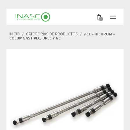
INICIO
/
CATEGORÍAS DE PRODUCTOS
/
ACE - HICHROM -
COLUMNAS HPLC, UPLC Y GC