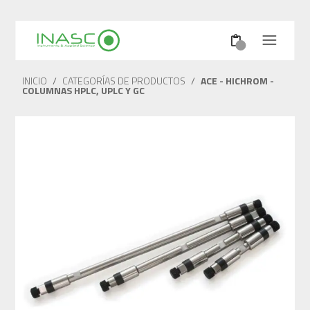
INICIO
/
CATEGORÍAS DE PRODUCTOS
/
ACE - HICHROM -
COLUMNAS HPLC, UPLC Y GC