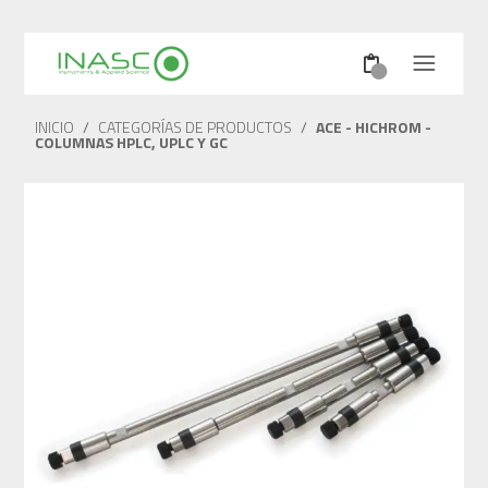
INICIO
/
CATEGORÍAS DE PRODUCTOS
/
ACE - HICHROM -
COLUMNAS HPLC, UPLC Y GC