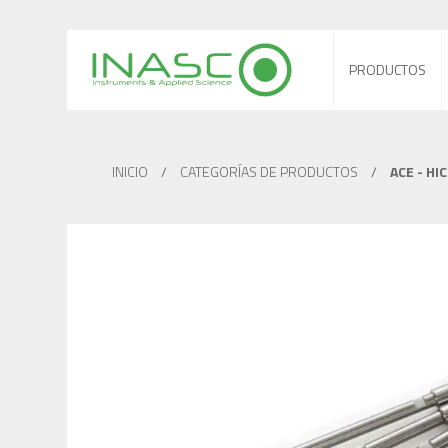
PRODUCTOS
INICIO
/
CATEGORÍAS DE PRODUCTOS
/
ACE - HI