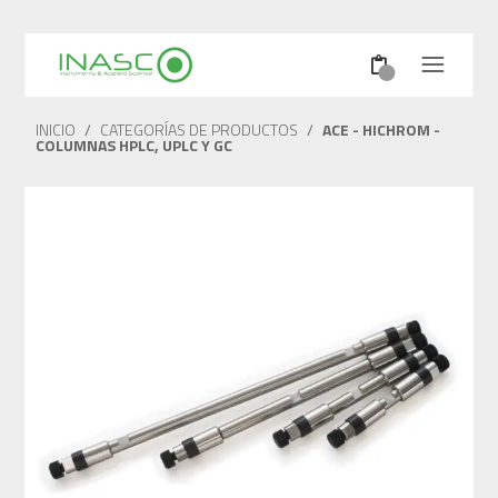
INICIO
/
CATEGORÍAS DE PRODUCTOS
/
ACE - HICHROM -
COLUMNAS HPLC, UPLC Y GC