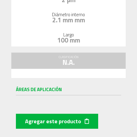
Diámetro interno
2.1 mm mm
Largo
100 mm
CLASIFICACIÓN
N.A.
ÁREAS DE APLICACIÓN
Agregar este producto