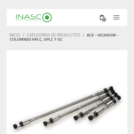
INICIO
/
CATEGORÍAS DE PRODUCTOS
/
ACE - HICHROM -
COLUMNAS HPLC, UPLC Y GC