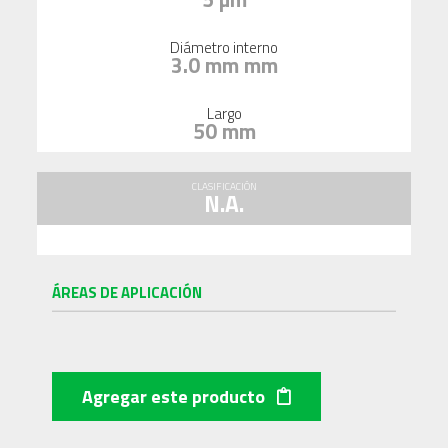
Diámetro interno
3.0 mm mm
Largo
50 mm
CLASIFICACIÓN
N.A.
ÁREAS DE APLICACIÓN
Agregar este producto