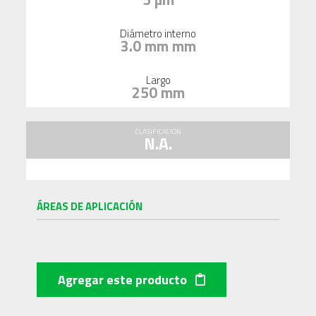
Diámetro interno
3.0 mm mm
Largo
250 mm
CLASIFICACIÓN
N.A.
ÁREAS DE APLICACIÓN
Agregar este producto