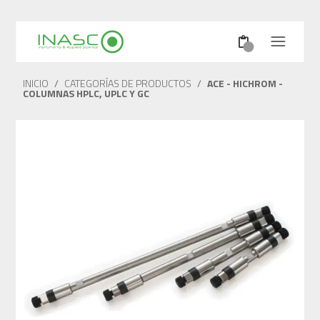
INICIO
/
CATEGORÍAS DE PRODUCTOS
/
ACE - HICHROM -
COLUMNAS HPLC, UPLC Y GC