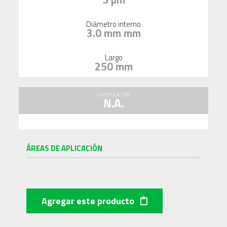
Diámetro interno
3.0 mm mm
Largo
250 mm
CLASIFICACIÓN
N.A.
ÁREAS DE APLICACIÓN
Agregar este producto