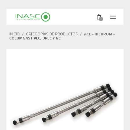
INICIO
/
CATEGORÍAS DE PRODUCTOS
/
ACE - HICHROM -
COLUMNAS HPLC, UPLC Y GC