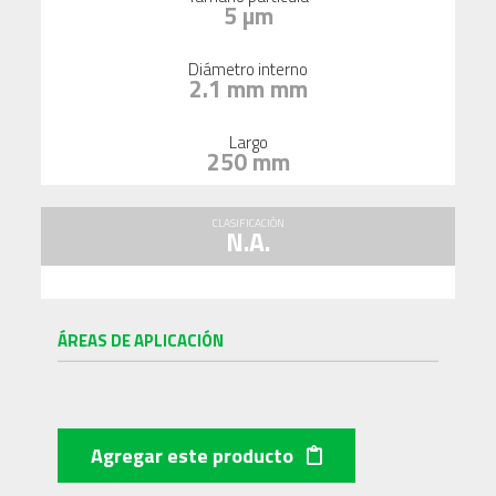
5 µm
Diámetro interno
2.1 mm mm
Largo
250 mm
CLASIFICACIÓN
N.A.
ÁREAS DE APLICACIÓN
Agregar este producto