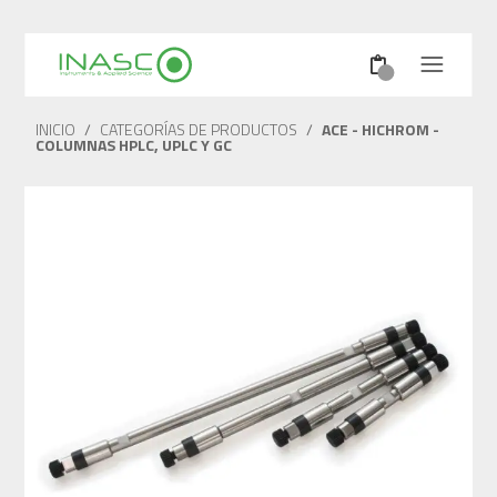
INICIO
/
CATEGORÍAS DE PRODUCTOS
/
ACE - HICHROM -
COLUMNAS HPLC, UPLC Y GC