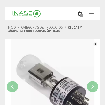
INICIO
/
CATEGORÍAS DE PRODUCTOS
/
CELDAS Y
LÁMPARAS PARA EQUIPOS ÓPTICOS
Previous
Next