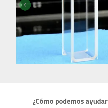
Previous
¿Cómo podemos ayudar