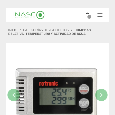
INICIO
/
CATEGORÍAS DE PRODUCTOS
/
HUMEDAD
RELATIVA, TEMPERATURA Y ACTIVIDAD DE AGUA
Previous
Next