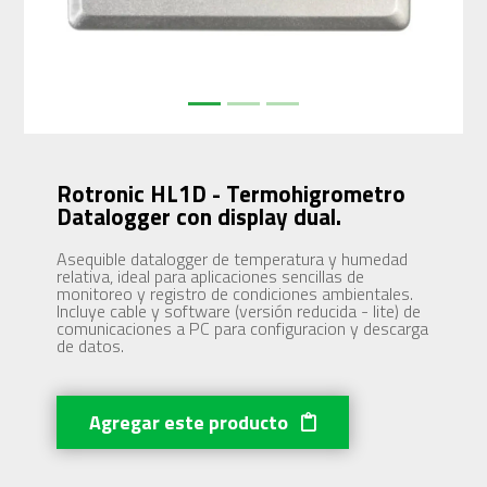
Rotronic HL1D - Termohigrometro
Datalogger con display dual.
Asequible datalogger de temperatura y humedad
relativa, ideal para aplicaciones sencillas de
monitoreo y registro de condiciones ambientales.
Incluye cable y software (versión reducida - lite) de
comunicaciones a PC para configuracion y descarga
de datos.
Agregar este producto