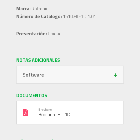
Marca:
Rotronic
Número de Catálogo:
1510.HL-1D.1.01
Presentación:
Unidad
NOTAS ADICIONALES
+
Software
DOCUMENTOS
Brochure
Brochure HL-1D