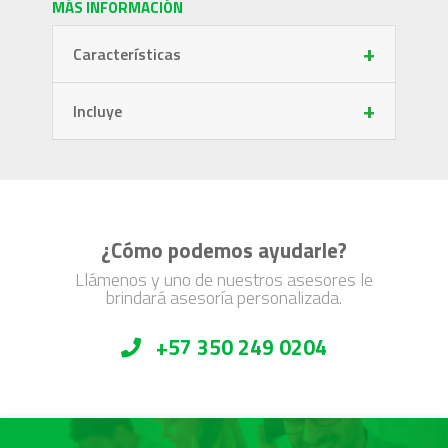
MÁS INFORMACIÓN
+
Características
+
Incluye
¿Cómo podemos ayudarle?
Llámenos y uno de nuestros asesores le
brindará asesoría personalizada.
+57 350 249 0204