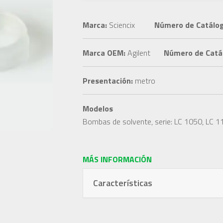
Marca:
Sciencix
Número de Catálog
Marca OEM:
Agilent
Número de Catá
Presentación:
metro
Modelos
Bombas de solvente, serie: LC 1050, LC 
MÁS INFORMACIÓN
Características