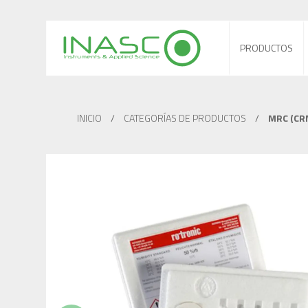
PRODUCTOS
INICIO
/
CATEGORÍAS DE PRODUCTOS
/
MRC (CR