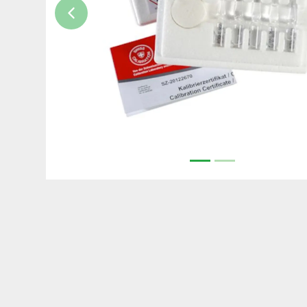
Previous