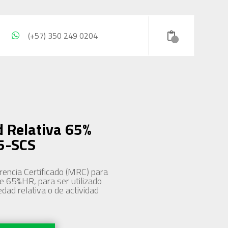
(+57) 350 249 0204
 Relativa 65%
5-SCS
rencia Certificado (MRC) para
e 65%HR, para ser utilizado
dad relativa o de actividad