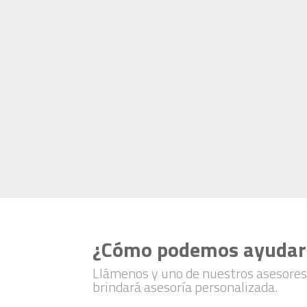
¿Cómo podemos ayudar
Llámenos y uno de nuestros asesores
brindará asesoría personalizada.