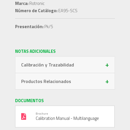
Marca:
Rotronic
Número de Catálogo:
EA95-SCS
Presentación:
Pk/5
NOTAS ADICIONALES
+
Calibración y Trazabilidad
+
Productos Relacionados
DOCUMENTOS
Brochure
Calibration Manual - Multilanguage