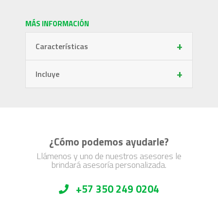
MÁS INFORMACIÓN
+
Características
+
Incluye
¿Cómo podemos ayudarle?
Llámenos y uno de nuestros asesores le
brindará asesoría personalizada.
+57 350 249 0204