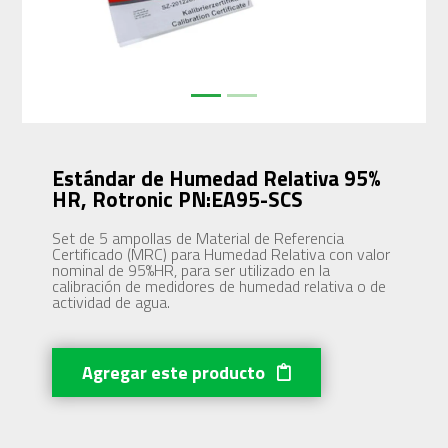
Estándar de Humedad Relativa 95%
HR, Rotronic PN:EA95-SCS
Set de 5 ampollas de Material de Referencia
Certificado (MRC) para Humedad Relativa con valor
nominal de 95%HR, para ser utilizado en la
calibración de medidores de humedad relativa o de
actividad de agua.
Agregar este producto