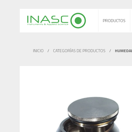
PRODUCTOS
INICIO
/
CATEGORÍAS DE PRODUCTOS
/
HUMEDAD