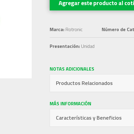
Agregar este producto
al cot
Marca:
Rotronic
Número de Cat
Presentación:
Unidad
NOTAS ADICIONALES
Productos Relacionados
MÁS INFORMACIÓN
Características y Beneficios