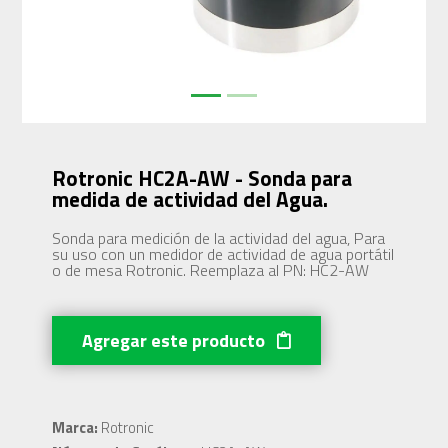
Rotronic HC2A-AW - Sonda para
medida de actividad del Agua.
Sonda para medición de la actividad del agua, Para
su uso con un medidor de actividad de agua portátil
o de mesa Rotronic. Reemplaza al PN: HC2-AW
Agregar este producto
Marca:
Rotronic