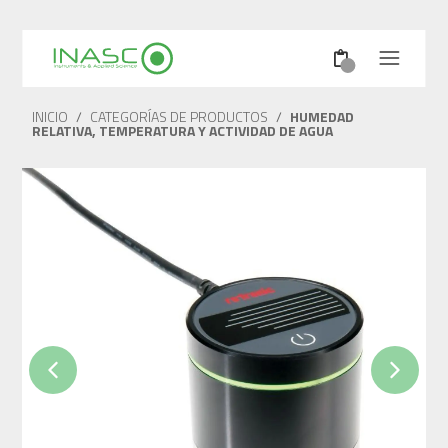
INICIO
/
CATEGORÍAS DE PRODUCTOS
/
HUMEDAD
RELATIVA, TEMPERATURA Y ACTIVIDAD DE AGUA
Previous
Next