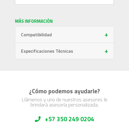
MÁS INFORMACIÓN
+
Compatibilidad
+
Especificaciones Técnicas
¿Cómo podemos ayudarle?
Llámenos y uno de nuestros asesores le
brindará asesoría personalizada.
+57 350 249 0204