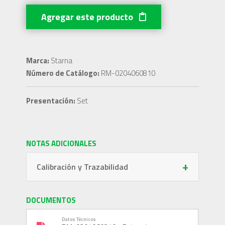
Agregar este producto
Marca:
Starna
Número de Catálogo:
RM-0204060810
Presentación:
Set
NOTAS ADICIONALES
+
Calibración y Trazabilidad
DOCUMENTOS
Datos Técnicos