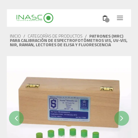
INICIO
/
CATEGORÍAS DE PRODUCTOS
/
PATRONES (MRC)
PARA CALIBRACIÓN DE ESPECTROFOTÓMETROS VIS, UV-VIS,
NIR, RAMAN, LECTORES DE ELISA Y FLUORESCENCIA
Previous
Next