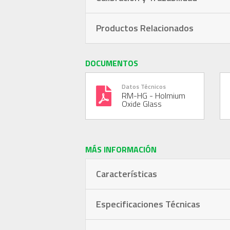
Productos Relacionados
DOCUMENTOS
Datos Técnicos
RM-HG - Holmium
Oxide Glass
MÁS INFORMACIÓN
Características
Especificaciones Técnicas