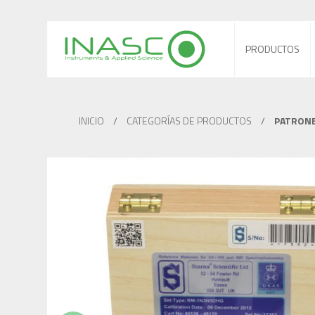
PRODUCTOS
INICIO
/
CATEGORÍAS DE PRODUCTOS
/
PATRONE