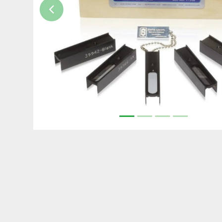
Previous