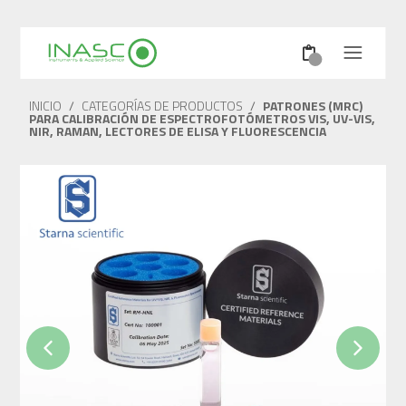
INICIO
/
CATEGORÍAS DE PRODUCTOS
/
PATRONES (MRC)
PARA CALIBRACIÓN DE ESPECTROFOTÓMETROS VIS, UV-VIS,
NIR, RAMAN, LECTORES DE ELISA Y FLUORESCENCIA
Previous
Next