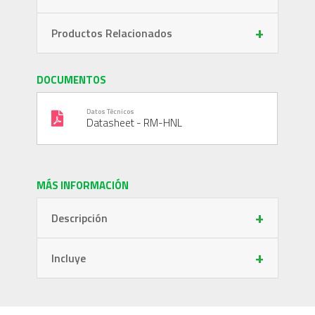
+
Productos Relacionados
DOCUMENTOS
Datos Técnicos
Datasheet - RM-HNL
MÁS INFORMACIÓN
+
Descripción
+
Incluye