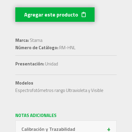
Agregar este producto
Marca:
Starna
Número de Catálogo:
RM-HNL
Presentación:
Unidad
Modelos
Espectrofotómetros rango Ultravioleta y Visible
NOTAS ADICIONALES
+
Calibración y Trazabilidad