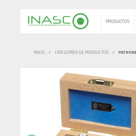
PRODUCTOS
INICIO
/
CATEGORÍAS DE PRODUCTOS
/
PATRONE