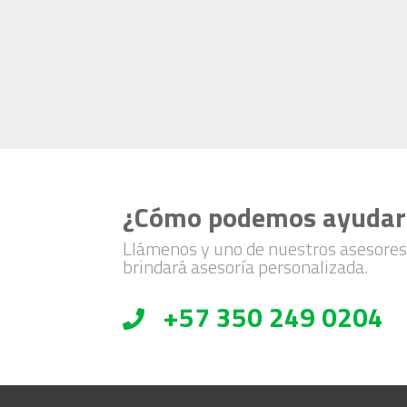
¿Cómo podemos ayudar
Llámenos y uno de nuestros asesores
brindará asesoría personalizada.
+57 350 249 0204