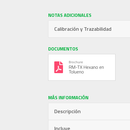
NOTAS ADICIONALES
Calibración y Trazabilidad
DOCUMENTOS
Brochure
RM-TX Hexano en
Tolueno
MÁS INFORMACIÓN
Descripción
Incluye