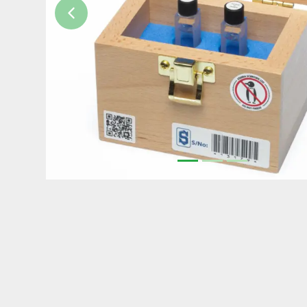
Previous