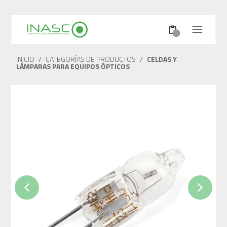
INICIO
/
CATEGORÍAS DE PRODUCTOS
/
CELDAS Y
LÁMPARAS PARA EQUIPOS ÓPTICOS
Previous
Next