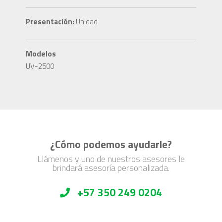
Presentación:
Unidad
Modelos
UV-2500
¿Cómo podemos ayudarle?
Llámenos y uno de nuestros asesores le
brindará asesoría personalizada.
+57 350 249 0204