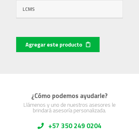
LCMS
Agregar este producto
¿Cómo podemos ayudarle?
Llámenos y uno de nuestros asesores le
brindará asesoría personalizada.
+57 350 249 0204