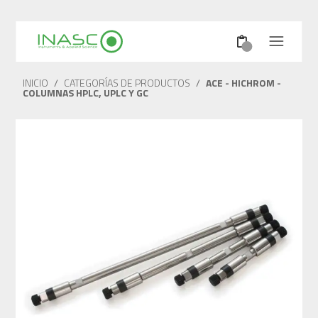
INICIO
/
CATEGORÍAS DE PRODUCTOS
/
ACE - HICHROM -
COLUMNAS HPLC, UPLC Y GC