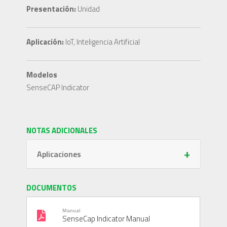
Presentación:
Unidad
Aplicación:
IoT, Inteligencia Artificial
Modelos
SenseCAP Indicator
NOTAS ADICIONALES
+
Aplicaciones
DOCUMENTOS
Manual
SenseCap Indicator Manual