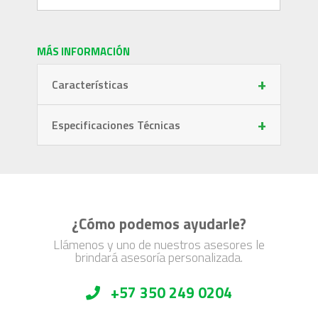
MÁS INFORMACIÓN
+
Características
+
Especificaciones Técnicas
¿Cómo podemos ayudarle?
Llámenos y uno de nuestros asesores le
brindará asesoría personalizada.
+57 350 249 0204