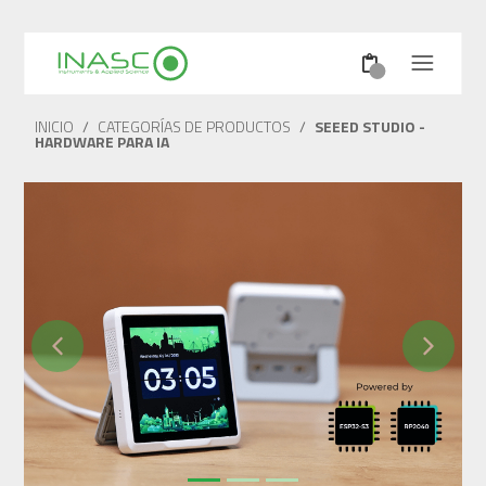
INICIO
/
CATEGORÍAS DE PRODUCTOS
/
SEEED STUDIO -
HARDWARE PARA IA
Previous
Next