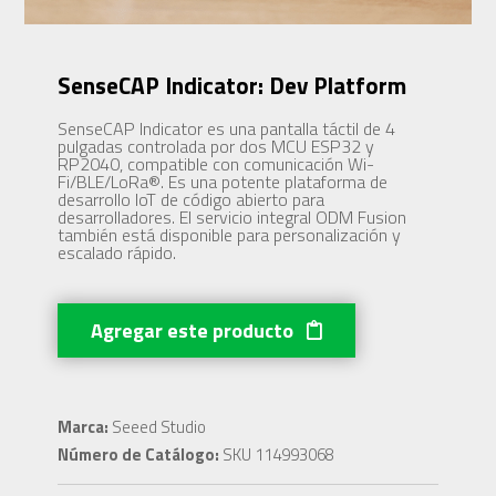
SenseCAP Indicator: Dev Platform
SenseCAP Indicator es una pantalla táctil de 4
pulgadas controlada por dos MCU ESP32 y
RP2040, compatible con comunicación Wi-
Fi/BLE/LoRa®. Es una potente plataforma de
desarrollo IoT de código abierto para
desarrolladores. El servicio integral ODM Fusion
también está disponible para personalización y
escalado rápido.
Agregar este producto
Marca:
Seeed Studio
Número de Catálogo:
SKU 114993068